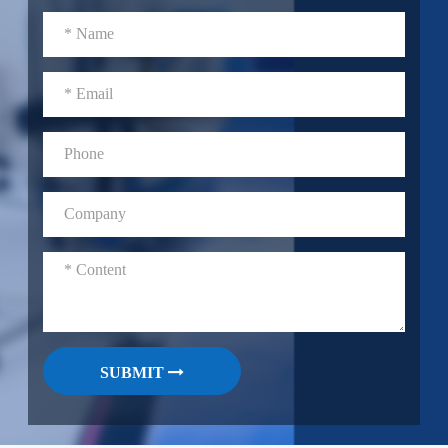
SUBMIT