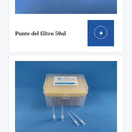
Punte del filtro 50ul