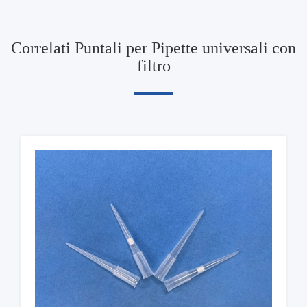
Correlati Puntali per Pipette universali con
filtro