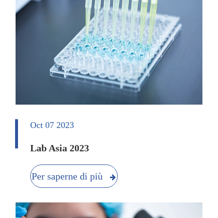
Oct 07 2023
Lab Asia 2023
Per saperne di più