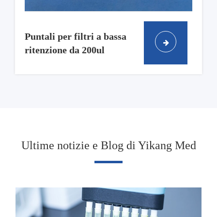
Puntali per filtri a bassa
ritenzione da 200ul
Ultime notizie e Blog di Yikang Med