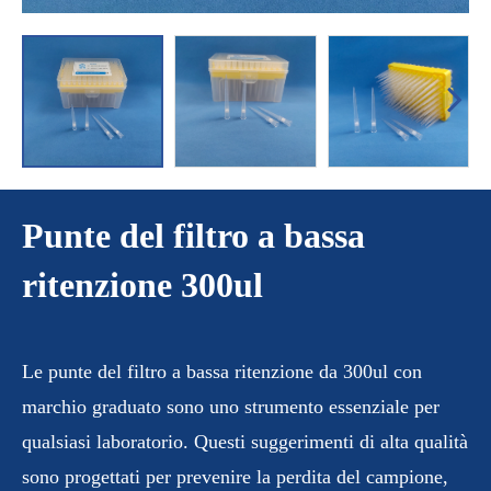
Punte del filtro a bassa
ritenzione 300ul
Le punte del filtro a bassa ritenzione da 300ul con
marchio graduato sono uno strumento essenziale per
qualsiasi laboratorio. Questi suggerimenti di alta qualità
sono progettati per prevenire la perdita del campione,