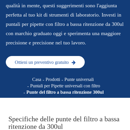
qualità in mente, questi suggerimenti sono l'aggiunta
perfetta al tuo kit di strumenti di laboratorio. Investi in
puntali per pipette con filtro a bassa ritenzione da 300ul
con marchio graduato oggi e sperimenta una maggiore
precisione e precisione nel tuo lavoro.
Ottieni un preventivo gratuito
Casa
Prodotti
Punte universali
Puntali per Pipette universali con filtro
Punte del filtro a bassa ritenzione 300ul
Specifiche delle punte del filtro a bassa
ritenzione da 300ul