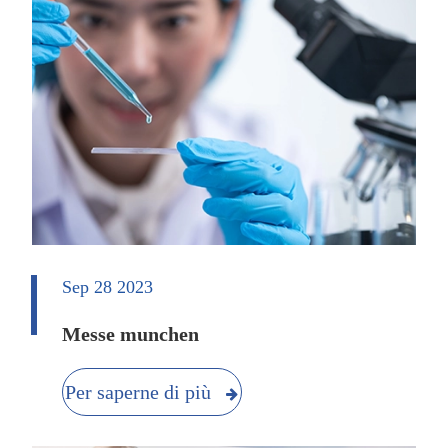
Sep 28 2023
Messe munchen
Per saperne di più