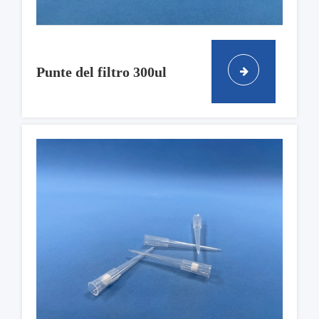
Punte del filtro 300ul