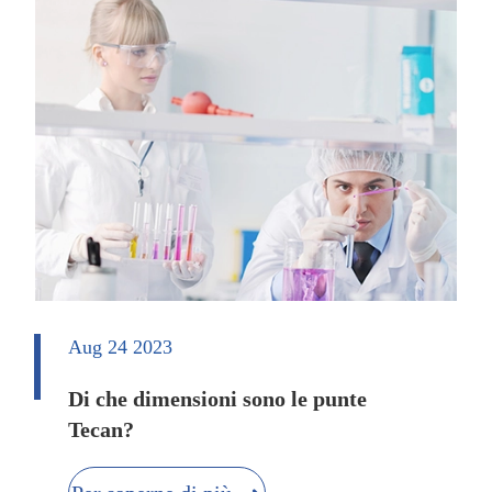
Aug 24 2023
Di che dimensioni sono le punte
Tecan?