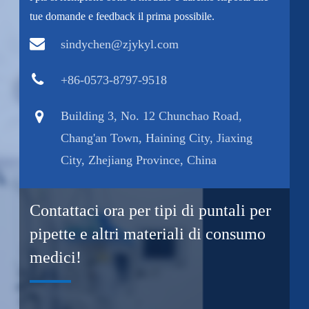
tue domande e feedback il prima possibile.
sindychen@zjykyl.com
+86-0573-8797-9518
Building 3, No. 12 Chunchao Road,
Chang'an Town, Haining City, Jiaxing
City, Zhejiang Province, China
Contattaci ora per tipi di puntali per
pipette e altri materiali di consumo
medici!