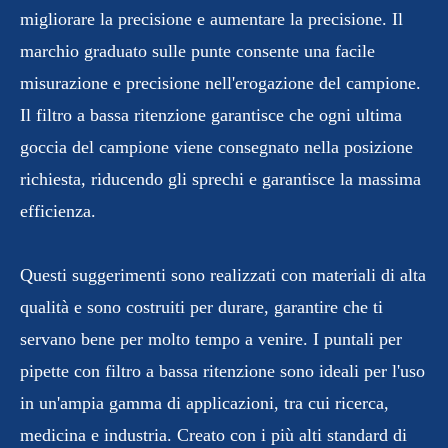
migliorare la precisione e aumentare la precisione. Il
marchio graduato sulle punte consente una facile
misurazione e precisione nell'erogazione del campione.
Il filtro a bassa ritenzione garantisce che ogni ultima
goccia del campione viene consegnato nella posizione
richiesta, riducendo gli sprechi e garantisce la massima
efficienza.
Questi suggerimenti sono realizzati con materiali di alta
qualità e sono costruiti per durare, garantire che ti
servano bene per molto tempo a venire. I puntali per
pipette con filtro a bassa ritenzione sono ideali per l'uso
in un'ampia gamma di applicazioni, tra cui ricerca,
medicina e industria. Creato con i più alti standard di