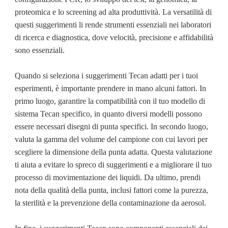
proteomica e lo screening ad alta produttività. La versatilità di
questi suggerimenti li rende strumenti essenziali nei laboratori
di ricerca e diagnostica, dove velocità, precisione e affidabilità
sono essenziali.
Quando si seleziona i suggerimenti Tecan adatti per i tuoi
esperimenti, è importante prendere in mano alcuni fattori. In
primo luogo, garantire la compatibilità con il tuo modello di
sistema Tecan specifico, in quanto diversi modelli possono
essere necessari disegni di punta specifici. In secondo luogo,
valuta la gamma del volume del campione con cui lavori per
scegliere la dimensione della punta adatta. Questa valutazione
ti aiuta a evitare lo spreco di suggerimenti e a migliorare il tuo
processo di movimentazione dei liquidi. Da ultimo, prendi
nota della qualità della punta, inclusi fattori come la purezza,
la sterilità e la prevenzione della contaminazione da aerosol.