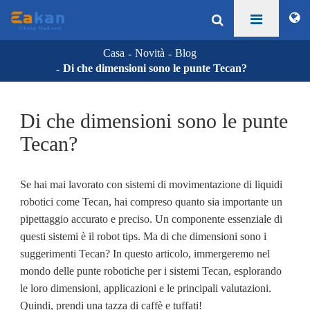
Casa
Novità
Blog
Di che dimensioni sono le punte Tecan?
Di che dimensioni sono le punte
Tecan?
Se hai mai lavorato con sistemi di movimentazione di liquidi
robotici come Tecan, hai compreso quanto sia importante un
pipettaggio accurato e preciso. Un componente essenziale di
questi sistemi è il robot tips. Ma di che dimensioni sono i
suggerimenti Tecan? In questo articolo, immergeremo nel
mondo delle punte robotiche per i sistemi Tecan, esplorando
le loro dimensioni, applicazioni e le principali valutazioni.
Quindi, prendi una tazza di caffè e tuffati!