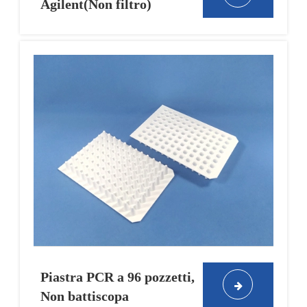
Agilent(Non filtro)
Piastra PCR a 96 pozzetti,
Non battiscopa