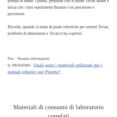
portata di mano. Quindi, preparati con le punte Tecan adatte e
lascia che i tuoi esperimenti flusiano con precisione e
precisione.
Ricorda, quando si tratta di punte robotiche per sistemi Tecan,
problemi di dimensioni e Tecan ti ha coperto!
Prec: Nessuna informazioni
Quali sono i materiali utilizzati per i
IL PROSSIMO:
puntali robotici per Pipette?
Materiali di consumo di laboratorio
correlati