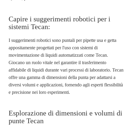
Capire i suggerimenti robotici per i
sistemi Tecan:
I suggerimenti robotici sono puntali per pipette usa e getta
appositamente progettati per l'uso con sistemi di
movimentazione di liquidi automatizzati come Tecan.
Giocano un ruolo vitale nel garantire il trasferimento
affidabile di liquidi durante vari processi di laboratorio. Tecan
offre una gamma di dimensioni della punta per adattarsi a
diversi volumi e applicazioni, fornendo agli esperti flessibilità
e precisione nei loro esperimenti.
Esplorazione di dimensioni e volumi di
punte Tecan