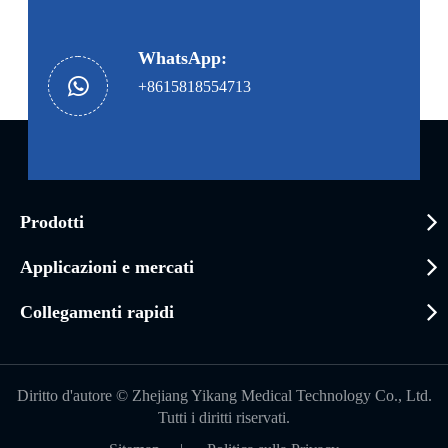
WhatsApp:
+8615818554713
Prodotti
Applicazioni e mercati
Collegamenti rapidi
Diritto d'autore ©
Zhejiang Yikang Medical Technology Co., Ltd.
Tutti i diritti riservati.