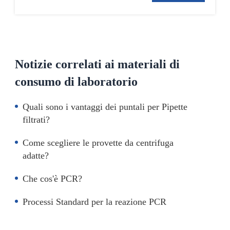
Notizie correlati ai materiali di
consumo di laboratorio
Quali sono i vantaggi dei puntali per Pipette
filtrati?
Come scegliere le provette da centrifuga
adatte?
Che cos'è PCR?
Processi Standard per la reazione PCR