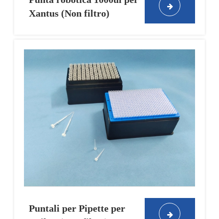
Xantus (Non filtro)
Puntali per Pipette per