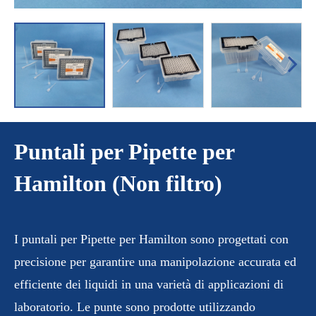
Puntali per Pipette per
Hamilton (Non filtro)
I puntali per Pipette per Hamilton sono progettati con
precisione per garantire una manipolazione accurata ed
efficiente dei liquidi in una varietà di applicazioni di
laboratorio. Le punte sono prodotte utilizzando