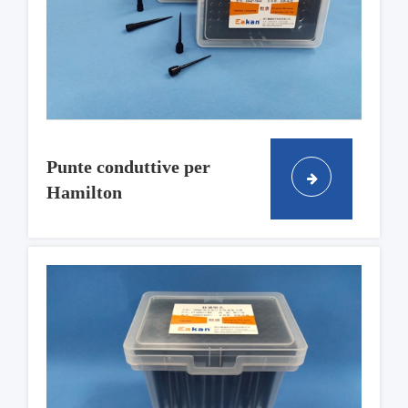
Punte conduttive per
Hamilton