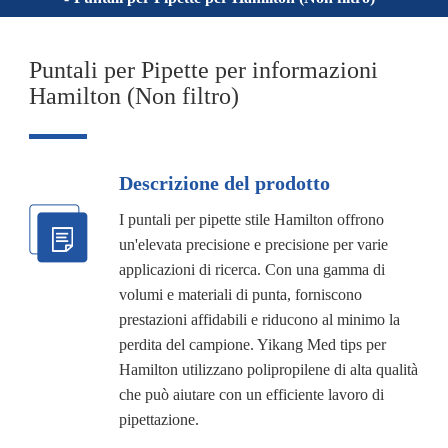
Puntali per Pipette per informazioni
Hamilton (Non filtro)
Descrizione del prodotto
I puntali per pipette stile Hamilton offrono
un'elevata precisione e precisione per varie
applicazioni di ricerca. Con una gamma di
volumi e materiali di punta, forniscono
prestazioni affidabili e riducono al minimo la
perdita del campione. Yikang Med tips per
Hamilton utilizzano polipropilene di alta qualità
che può aiutare con un efficiente lavoro di
pipettazione.