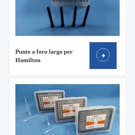
Punte a foro largo per
Hamilton