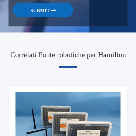
SUBMIT
Correlati Punte robotiche per Hamilton