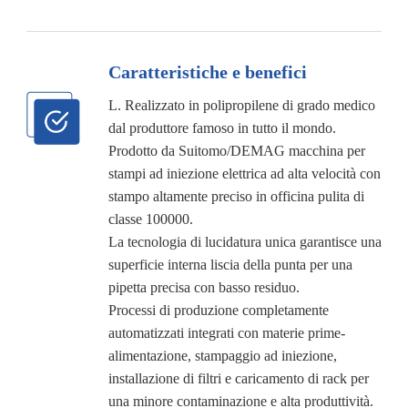
Caratteristiche e benefici
L. Realizzato in polipropilene di grado medico
dal produttore famoso in tutto il mondo.
Prodotto da Suitomo/DEMAG macchina per
stampi ad iniezione elettrica ad alta velocità con
stampo altamente preciso in officina pulita di
classe 100000.
La tecnologia di lucidatura unica garantisce una
superficie interna liscia della punta per una
pipetta precisa con basso residuo.
Processi di produzione completamente
automatizzati integrati con materie prime-
alimentazione, stampaggio ad iniezione,
installazione di filtri e caricamento di rack per
una minore contaminazione e alta produttività.