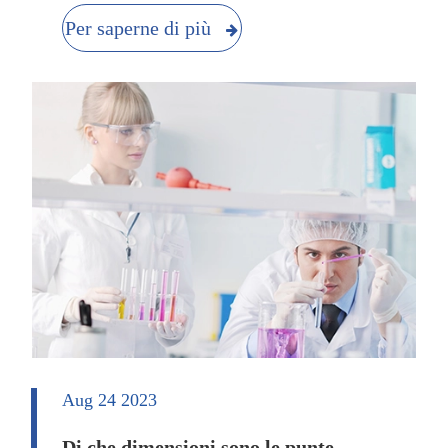
Per saperne di più
Aug 24 2023
Di che dimensioni sono le punte