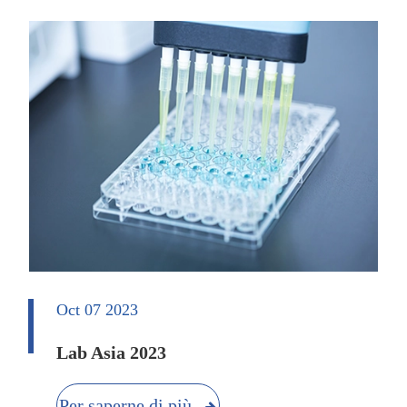
Oct 07 2023
Lab Asia 2023
Per saperne di più