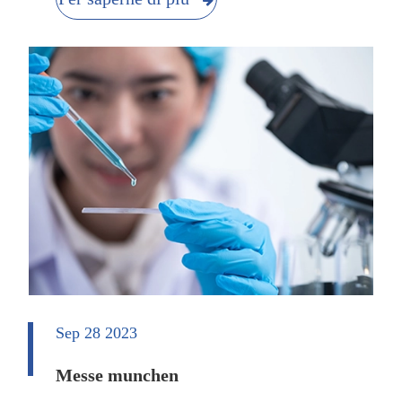
Sep 28 2023
Messe munchen