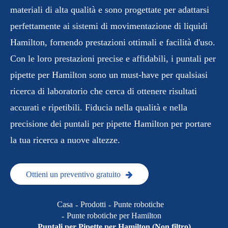
materiali di alta qualità e sono progettate per adattarsi
perfettamente ai sistemi di movimentazione di liquidi
Hamilton, fornendo prestazioni ottimali e facilità d'uso.
Con le loro prestazioni precise e affidabili, i puntali per
pipette per Hamilton sono un must-have per qualsiasi
ricerca di laboratorio che cerca di ottenere risultati
accurati e ripetibili. Fiducia nella qualità e nella
precisione dei puntali per pipette Hamilton per portare
la tua ricerca a nuove altezze.
Ottieni un preventivo gratuito
Casa
Prodotti
Punte robotiche
Punte robotiche per Hamilton
Puntali per Pipette per Hamilton (Non filtro)