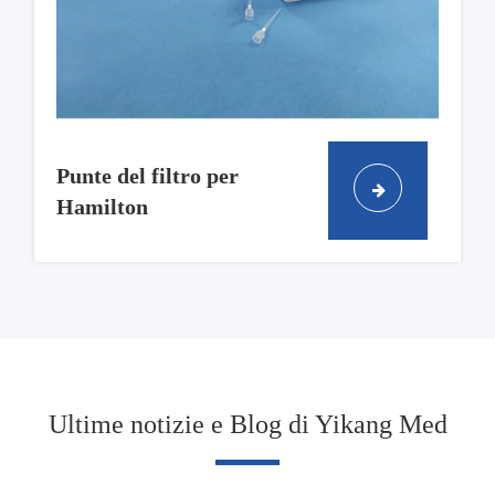
Punte del filtro per
Hamilton
Ultime notizie e Blog di Yikang Med